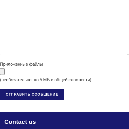
Приложенные файлы
(необязательно, до 5 МБ в общей сложности)
Alternative:
Contact us