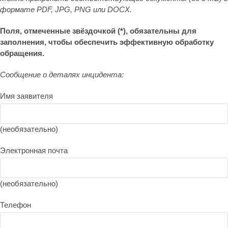
формате PDF, JPG, PNG или DOCX.
Поля, отмеченные звёздочкой (*), обязательны для
заполнения, чтобы обеспечить эффективную обработку
обращения.
Сообщение о деталях инцидента:
Имя заявителя
(необязательно)
Электронная почта
(необязательно)
Телефон